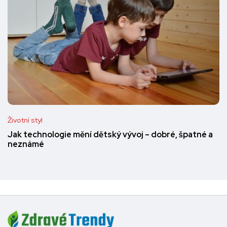
Životní styl
Jak technologie mění dětský vývoj – dobré, špatné a
neznámé