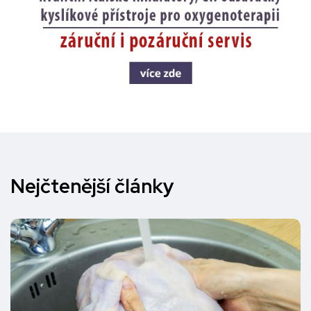
Nejčtenější články