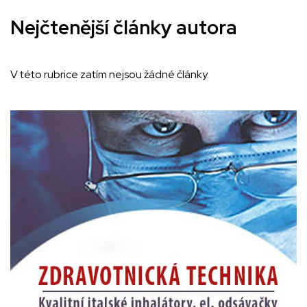
Nejčtenější články autora
V této rubrice zatím nejsou žádné články.