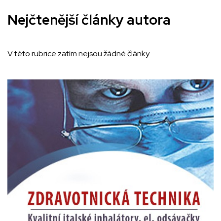
Nejčtenější články autora
V této rubrice zatím nejsou žádné články.