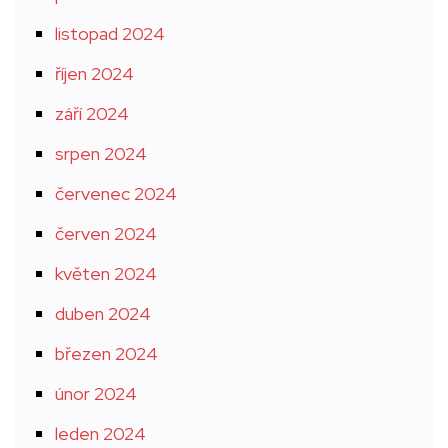
listopad 2024
říjen 2024
září 2024
srpen 2024
červenec 2024
červen 2024
květen 2024
duben 2024
březen 2024
únor 2024
leden 2024