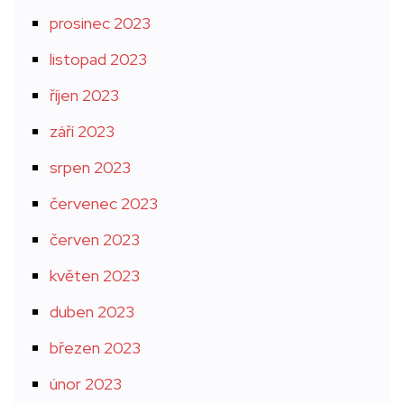
prosinec 2023
listopad 2023
říjen 2023
září 2023
srpen 2023
červenec 2023
červen 2023
květen 2023
duben 2023
březen 2023
únor 2023