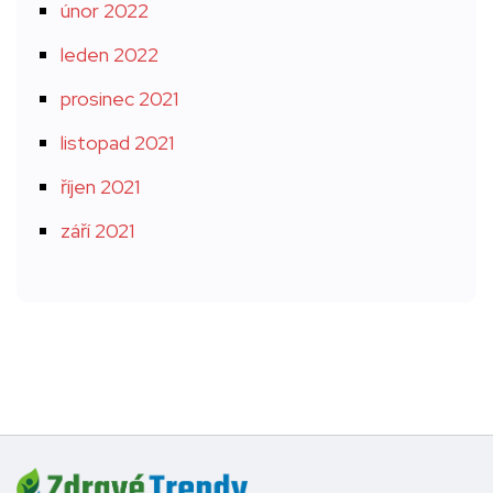
únor 2022
leden 2022
prosinec 2021
listopad 2021
říjen 2021
září 2021