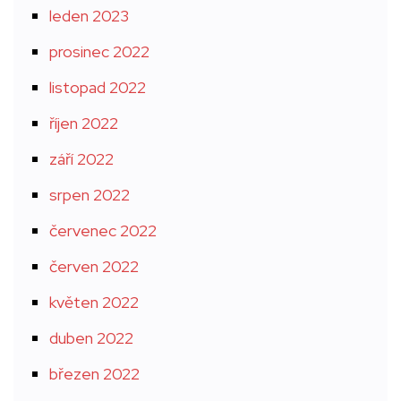
leden 2023
prosinec 2022
listopad 2022
říjen 2022
září 2022
srpen 2022
červenec 2022
červen 2022
květen 2022
duben 2022
březen 2022