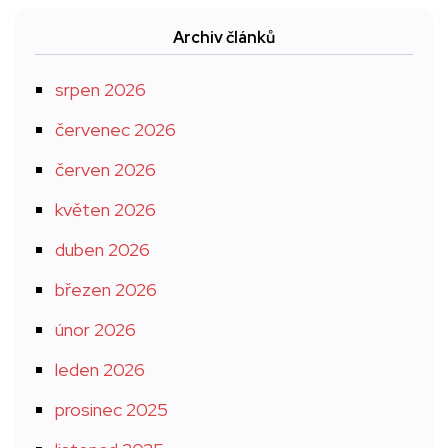
Archiv článků
srpen 2026
červenec 2026
červen 2026
květen 2026
duben 2026
březen 2026
únor 2026
leden 2026
prosinec 2025