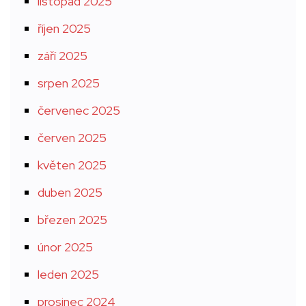
listopad 2025
říjen 2025
září 2025
srpen 2025
červenec 2025
červen 2025
květen 2025
duben 2025
březen 2025
únor 2025
leden 2025
prosinec 2024