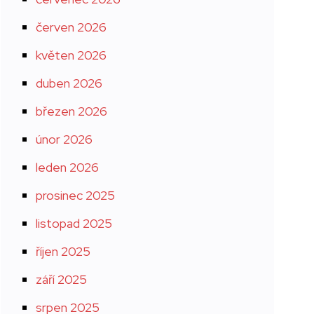
červen 2026
květen 2026
duben 2026
březen 2026
únor 2026
leden 2026
prosinec 2025
listopad 2025
říjen 2025
září 2025
srpen 2025