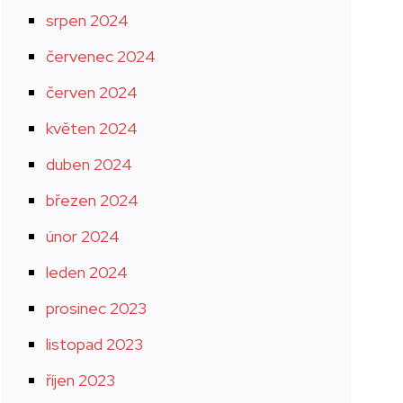
srpen 2024
červenec 2024
červen 2024
květen 2024
duben 2024
březen 2024
únor 2024
leden 2024
prosinec 2023
listopad 2023
říjen 2023