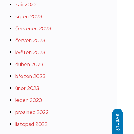
září 2023
srpen 2023
červenec 2023
červen 2023
květen 2023
duben 2023
březen 2023
únor 2023
leden 2023
prosinec 2022
SVĚTLÝ
listopad 2022