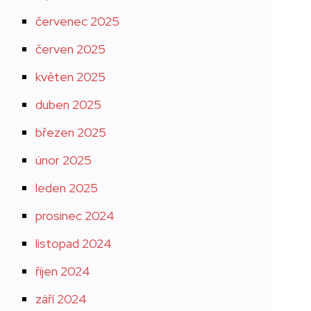
červenec 2025
červen 2025
květen 2025
duben 2025
březen 2025
únor 2025
leden 2025
prosinec 2024
listopad 2024
říjen 2024
září 2024