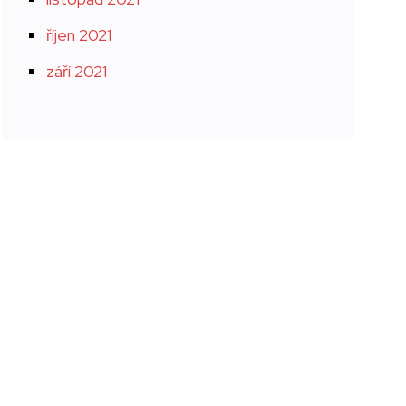
říjen 2021
září 2021