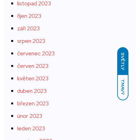
listopad 2023
říjen 2023
září 2023
srpen 2023
červenec 2023
SVĚTLÝ
červen 2023
květen 2023
TMAVÝ
duben 2023
březen 2023
únor 2023
leden 2023