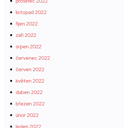
prosinec 2022
listopad 2022
říjen 2022
září 2022
srpen 2022
červenec 2022
červen 2022
květen 2022
duben 2022
březen 2022
únor 2022
leden 2022