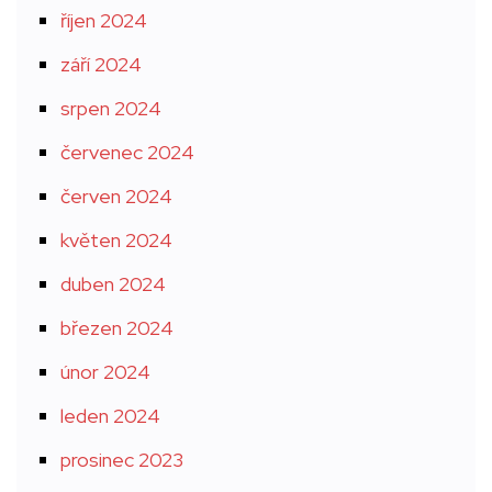
říjen 2024
září 2024
srpen 2024
červenec 2024
červen 2024
květen 2024
duben 2024
březen 2024
únor 2024
leden 2024
prosinec 2023