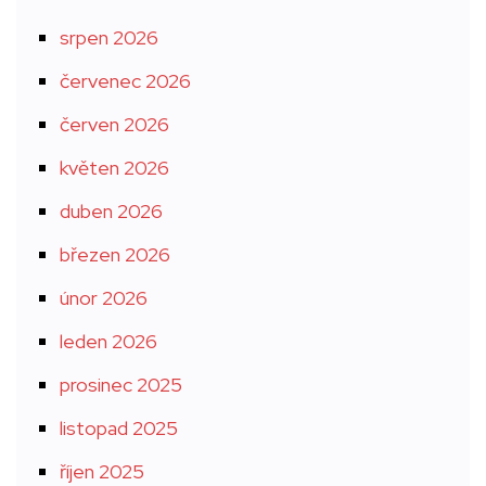
srpen 2026
červenec 2026
červen 2026
květen 2026
duben 2026
březen 2026
únor 2026
leden 2026
prosinec 2025
listopad 2025
říjen 2025