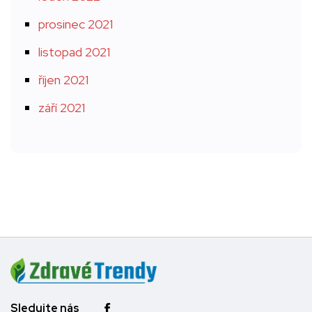
prosinec 2021
listopad 2021
říjen 2021
září 2021
Sledujte nás