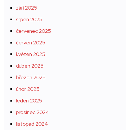
září 2025
srpen 2025
červenec 2025
červen 2025
květen 2025
duben 2025
březen 2025
únor 2025
leden 2025
prosinec 2024
listopad 2024