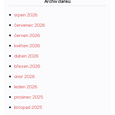
Archiv článků
srpen 2026
červenec 2026
červen 2026
květen 2026
duben 2026
březen 2026
únor 2026
leden 2026
prosinec 2025
listopad 2025