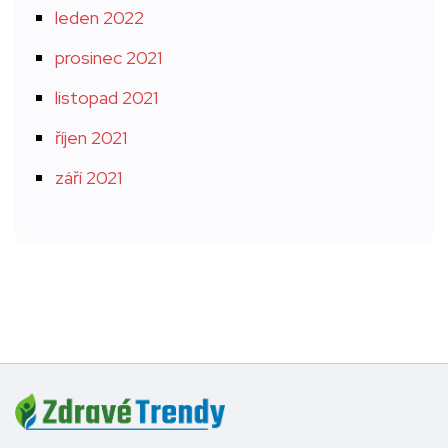
leden 2022
prosinec 2021
listopad 2021
říjen 2021
září 2021