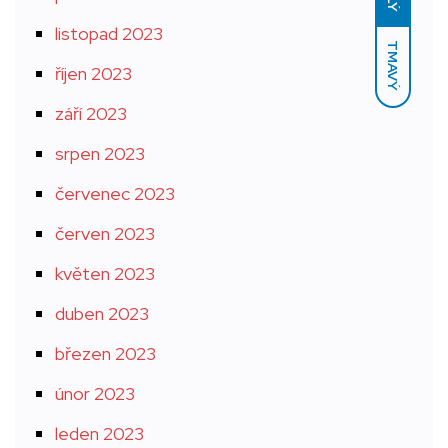
listopad 2023
TMAVÝ
říjen 2023
září 2023
srpen 2023
červenec 2023
červen 2023
květen 2023
duben 2023
březen 2023
únor 2023
leden 2023