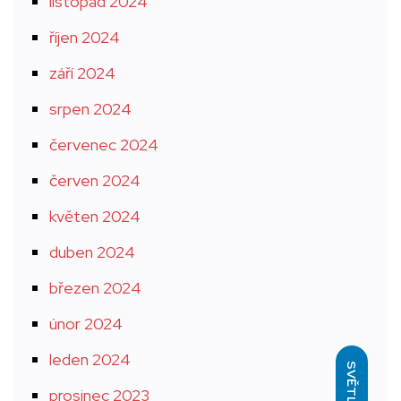
listopad 2024
říjen 2024
září 2024
srpen 2024
červenec 2024
červen 2024
květen 2024
duben 2024
březen 2024
únor 2024
leden 2024
SVĚTLÝ
prosinec 2023