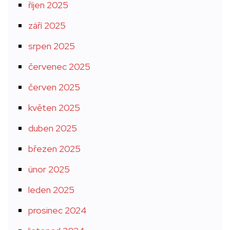
říjen 2025
září 2025
srpen 2025
červenec 2025
červen 2025
květen 2025
duben 2025
březen 2025
únor 2025
leden 2025
prosinec 2024