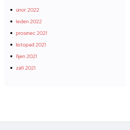
únor 2022
leden 2022
prosinec 2021
listopad 2021
říjen 2021
září 2021