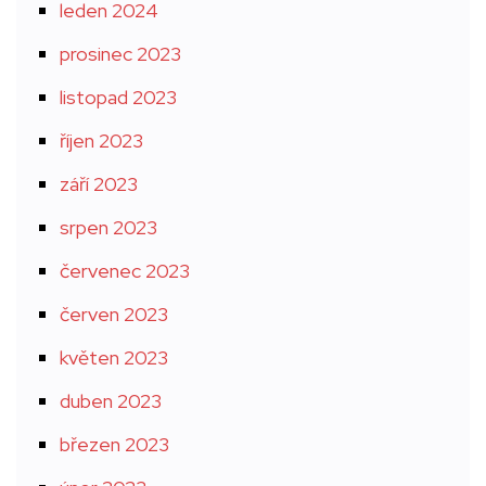
leden 2024
prosinec 2023
listopad 2023
říjen 2023
září 2023
srpen 2023
červenec 2023
červen 2023
květen 2023
duben 2023
březen 2023