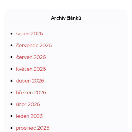
Archiv článků
srpen 2026
červenec 2026
červen 2026
květen 2026
duben 2026
březen 2026
únor 2026
leden 2026
prosinec 2025