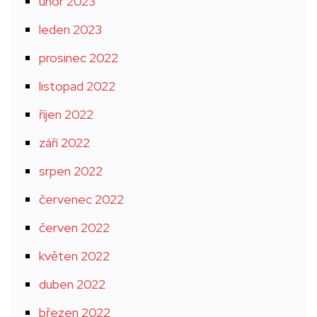
únor 2023
leden 2023
prosinec 2022
listopad 2022
říjen 2022
září 2022
srpen 2022
červenec 2022
červen 2022
květen 2022
duben 2022
březen 2022