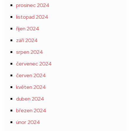
prosinec 2024
listopad 2024
říjen 2024
září 2024
srpen 2024
červenec 2024
červen 2024
květen 2024
duben 2024
březen 2024
únor 2024