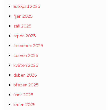
listopad 2025
říjen 2025
září 2025
srpen 2025
červenec 2025
červen 2025
květen 2025
duben 2025
březen 2025
únor 2025
leden 2025