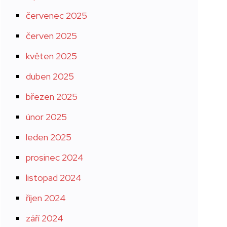
červenec 2025
červen 2025
květen 2025
duben 2025
březen 2025
únor 2025
leden 2025
prosinec 2024
listopad 2024
říjen 2024
září 2024