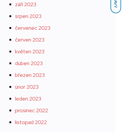
TMAVÝ
září 2023
srpen 2023
červenec 2023
červen 2023
květen 2023
duben 2023
březen 2023
únor 2023
leden 2023
prosinec 2022
listopad 2022