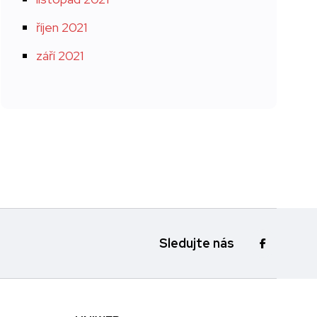
říjen 2021
září 2021
Sledujte nás