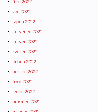
říjen 2022
září 2022
srpen 2022
červenec 2022
červen 2022
květen 2022
duben 2022
březen 2022
únor 2022
leden 2022
prosinec 2021
listopad 2021