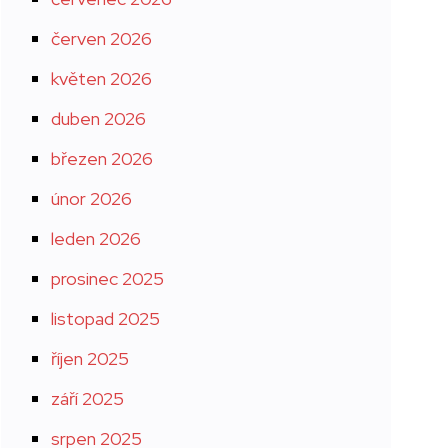
červen 2026
květen 2026
duben 2026
březen 2026
únor 2026
leden 2026
prosinec 2025
listopad 2025
říjen 2025
září 2025
srpen 2025