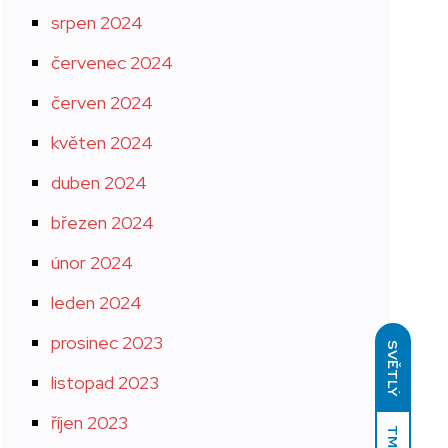
srpen 2024
červenec 2024
červen 2024
květen 2024
duben 2024
březen 2024
únor 2024
leden 2024
prosinec 2023
SVĚTLÝ
listopad 2023
říjen 2023