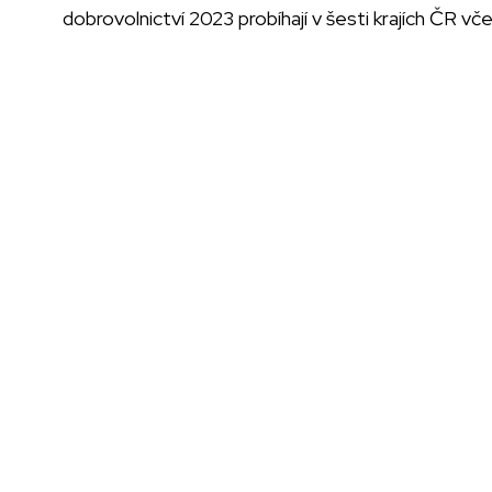
dobrovolnictví 2023 probíhají v šesti krajích ČR v