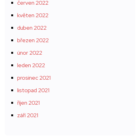
červen 2022
květen 2022
duben 2022
březen 2022
únor 2022
leden 2022
prosinec 2021
listopad 2021
říjen 2021
září 2021