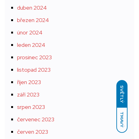
duben 2024
březen 2024
únor 2024
leden 2024
prosinec 2023
listopad 2023
říjen 2023
SVĚTLÝ
září 2023
srpen 2023
TMAVÝ
červenec 2023
červen 2023