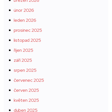
březen 2026
únor 2026
leden 2026
prosinec 2025
listopad 2025
říjen 2025
září 2025
srpen 2025
červenec 2025
červen 2025
květen 2025
duben 2025