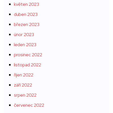
květen 2023
duben 2023
březen 2023
únor 2023
leden 2023
prosinec 2022
listopad 2022
říjen 2022
září 2022
srpen 2022
červenec 2022