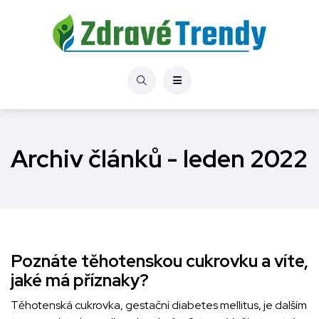
Archiv článků - leden 2022
Poznáte těhotenskou cukrovku a víte,
jaké má příznaky?
Těhotenská cukrovka, gestační diabetes mellitus, je dalším