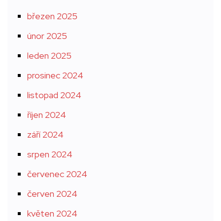
březen 2025
únor 2025
leden 2025
prosinec 2024
listopad 2024
říjen 2024
září 2024
srpen 2024
červenec 2024
červen 2024
květen 2024