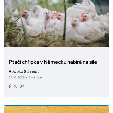
Ptačí chřipka v Německu nabírá na síle
Rebeka Schmidt
27. 10. 2025
3 min čtení