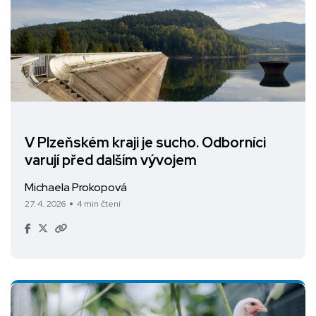
V Plzeňském kraji je sucho. Odborníci
varují před dalším vývojem
Michaela Prokopová
27. 4. 2026
4 min čtení