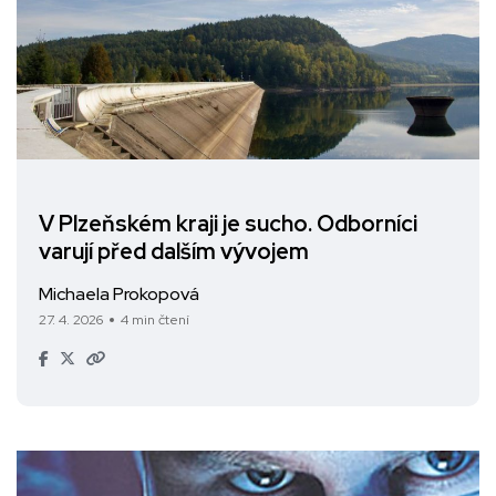
V Plzeňském kraji je sucho. Odborníci
varují před dalším vývojem
Michaela Prokopová
27. 4. 2026
4 min čtení