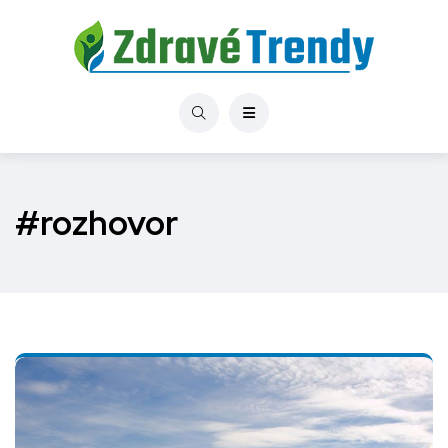
#rozhovor