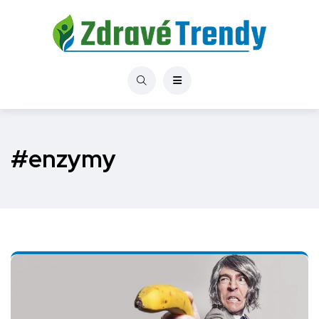
#enzymy