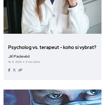
Psycholog vs. terapeut - koho si vybrat?
Jiří Padevěd
16. 8. 2025
3 min čtení