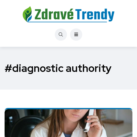
#diagnostic authority